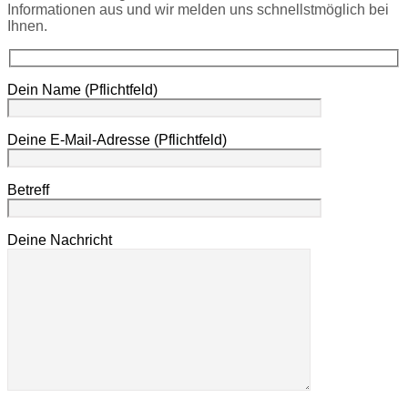
Informationen aus und wir melden uns schnellstmöglich bei
Ihnen.
Dein Name (Pflichtfeld)
Deine E-Mail-Adresse (Pflichtfeld)
Betreff
Deine Nachricht