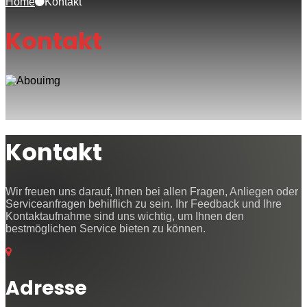
Home
Kontakt
Kontakt
Kontakt
Wir freuen uns darauf, Ihnen bei allen Fragen, Anliegen oder
Serviceanfragen behilflich zu sein. Ihr Feedback und Ihre
Kontaktaufnahme sind uns wichtig, um Ihnen den
bestmöglichen Service bieten zu können.
Adresse